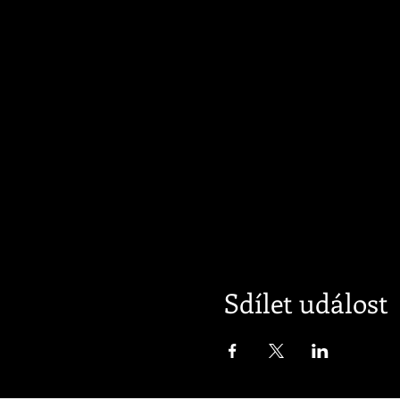
Sdílet událost