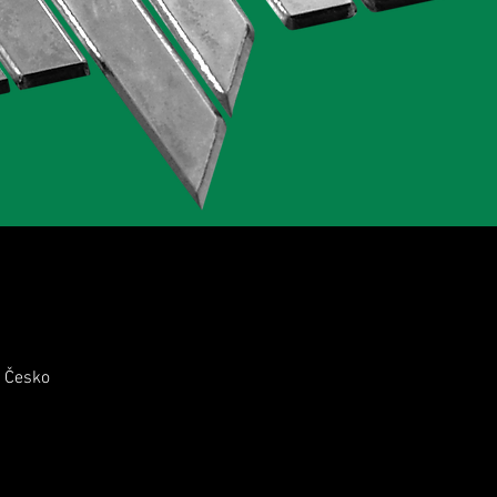
, Česko