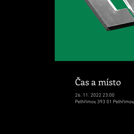
Čas a místo
26. 11. 2022 23:00
Pelhřimov, 393 01 Pelhřimov