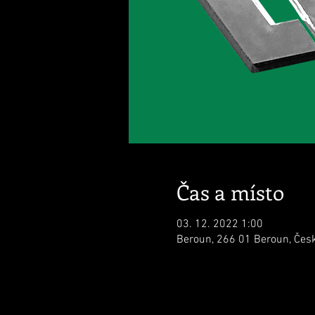
Čas a místo
03. 12. 2022 1:00
Beroun, 266 01 Beroun, Čes