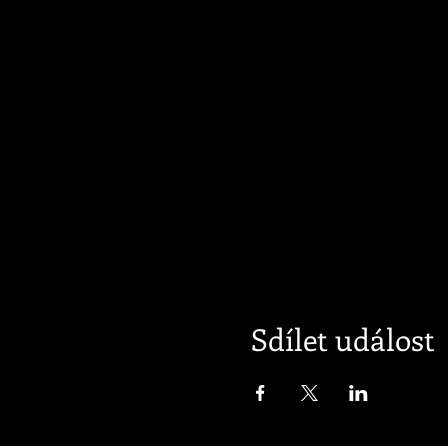
Sdílet událost